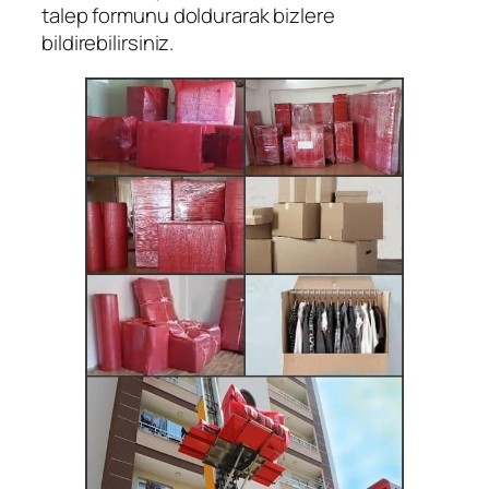
talep formunu doldurarak bizlere
bildirebilirsiniz.