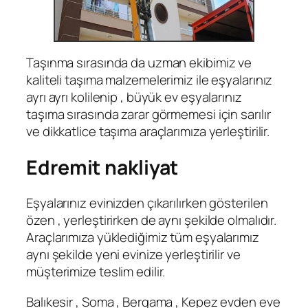
Taşınma sırasında da uzman ekibimiz ve
kaliteli taşıma malzemelerimiz ile eşyalarınız
ayrı ayrı kolilenip , büyük ev eşyalarınız
taşıma sırasında zarar görmemesi için sarılır
ve dikkatlice taşıma araçlarımıza yerleştirilir.
Edremit nakliyat
Eşyalarınız evinizden çıkarılırken gösterilen
özen , yerleştirirken de aynı şekilde olmalıdır.
Araçlarımıza yüklediğimiz tüm eşyalarımız
aynı şekilde yeni evinize yerleştirilir ve
müşterimize teslim edilir.
Balıkesir , Soma , Bergama , Kepez evden eve